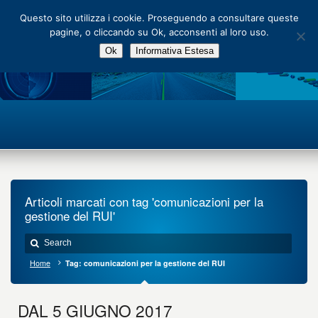
Main Menu
Questo sito utilizza i cookie. Proseguendo a consultare queste
pagine, o cliccando su Ok, acconsenti al loro uso.
Ok
Informativa Estesa
Articoli marcati con tag 'comunicazioni per la
gestione del RUI'
Home
Tag: comunicazioni per la gestione del RUI
DAL 5 GIUGNO 2017