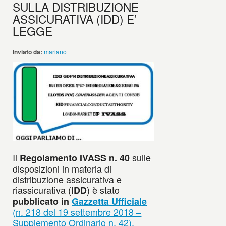
SULLA DISTRIBUZIONE
ASSICURATIVA (IDD) E’
LEGGE
Inviato da:
mariano
Il
sulle
Regolamento IVASS n. 40
disposizioni in materia di
distribuzione assicurativa e
riassicurativa (
) è stato
IDD
pubblicato in
Gazzetta Ufficiale
(n. 218 del 19 settembre 2018 –
Supplemento Ordinario n. 42).