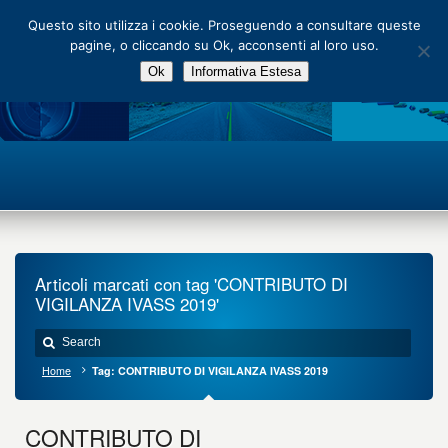
Main Menu
Questo sito utilizza i cookie. Proseguendo a consultare queste
pagine, o cliccando su Ok, acconsenti al loro uso.
Ok
Informativa Estesa
Articoli marcati con tag 'CONTRIBUTO DI
VIGILANZA IVASS 2019'
Home
Tag: CONTRIBUTO DI VIGILANZA IVASS 2019
CONTRIBUTO DI